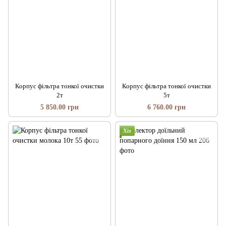
Корпус фільтра тонкої очистки
Корпус фільтра тонкої очистки
2т
5т
5 850.00 грн
6 760.00 грн
Хіт