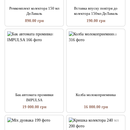
Ремкомплект колектора 150 мл
Вставка впуску повітря до
ДеЛаваль
колектора 150мл ДеЛаваль
890.00 грн
190.00 грн
Бак автомата промивки
Колба молокоприемника
IMPULSA
19 000.00 грн
16 000.00 грн