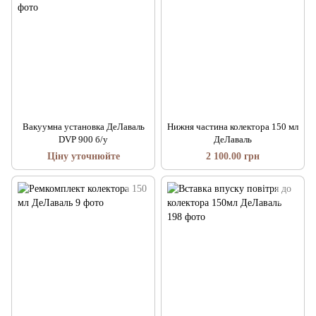
Вакуумна установка ДеЛаваль
Нижня частина колектора 150 мл
DVP 900 б/у
ДеЛаваль
Ціну уточнюйте
2 100.00 грн