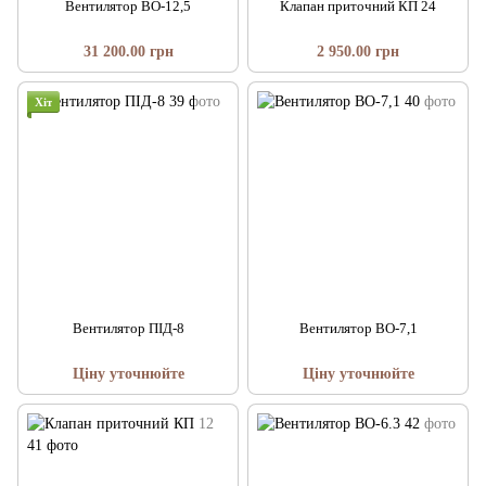
Вентилятор ВО-12,5
Клапан приточний КП 24
31 200.00 грн
2 950.00 грн
Хіт
Вентилятор ПІД-8
Вентилятор ВО-7,1
Ціну уточнюйте
Ціну уточнюйте