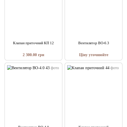
Клапан приточний КП 12
Вентилятор ВО-6.3
2 300.00 грн
Ціну уточнюйте