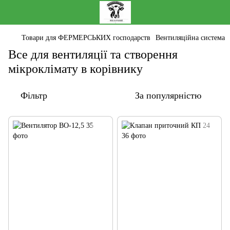
Товари для ФЕРМЕРСЬКИХ господарств
Вентиляційна система
Все для вентиляції та створення
мікроклімату в корівнику
Фільтр
За популярністю