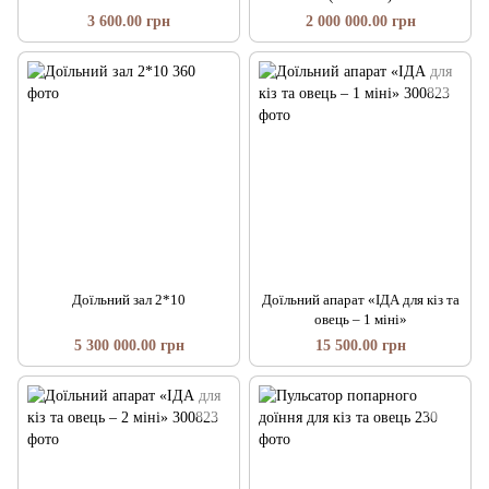
3 600.00 грн
2 000 000.00 грн
Доїльний зал 2*10
Доїльний апарат «ІДА для кіз та
овець – 1 міні»
5 300 000.00 грн
15 500.00 грн