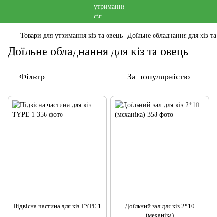
Товари для утримання кіз та овець
Доїльне обладнання для кіз та
Доїльне обладнання для кіз та овець
Фільтр
За популярністю
Підвісна частина для кіз TYPE 1
Доїльний зал для кіз 2*10
(механіка)