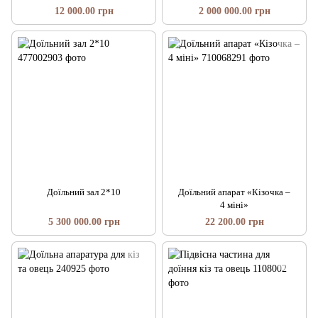
12 000.00 грн
2 000 000.00 грн
Доїльний зал 2*10
Доїльний апарат «Кізочка –
4 міні»
5 300 000.00 грн
22 200.00 грн