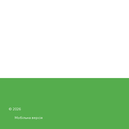
© 2026
Мобільна версія