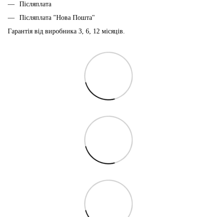
Післяплата
Післяплата "Нова Пошта"
Гарантія від виробника 3, 6, 12 місяців.