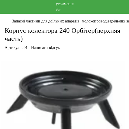
Запасні частини для доїльних апаратів, молокопроводівдоїльних за
Корпус колектора 240 Орбітер(верхняя
часть)
Артикул:
201
Написати відгук