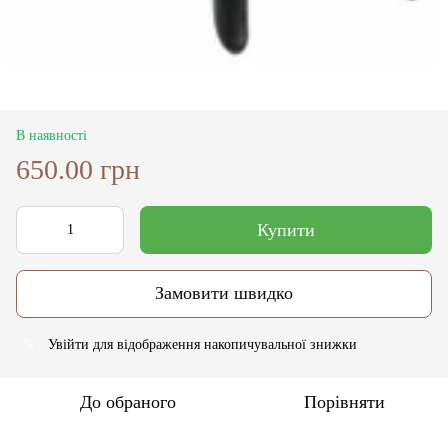
В наявності
650.00 грн
Купити
Замовити швидко
Увійти
для відображення накопичувальної знижки
%
До обраного
Порівняти