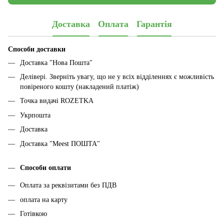
Доставка
Оплата
Гарантія
Способи доставки
Доставка "Нова Пошта"
Делівері. Зверніть увагу, що не у всіх відділеннях є можливість
повіреного кошту (накладений платіж)
Точка видачі ROZETKA
Укрпошта
Доставка
Доставка "Meest ПОШТА"
Способи оплати
Оплата за реквізитами без ПДВ
оплата на карту
Готівкою