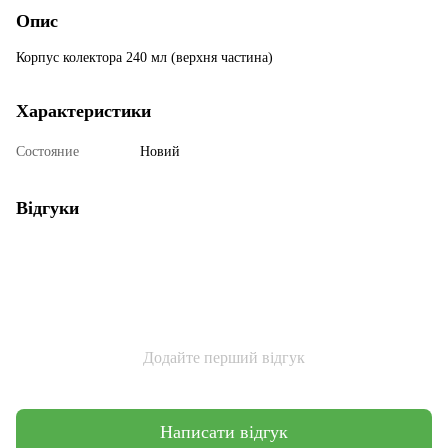
Опис
Корпус колектора 240 мл (верхня частина)
Характеристики
Состояние
Новий
Відгуки
Додайте перший відгук
Написати відгук