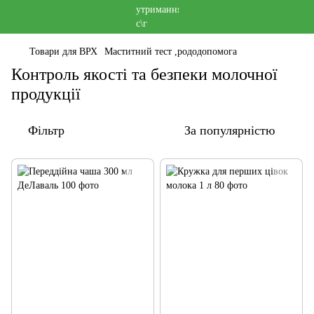
Товари для ВРХ
Маститний тест ,рододопомога
Контроль якості та безпеки молочної
продукції
Фільтр
За популярністю