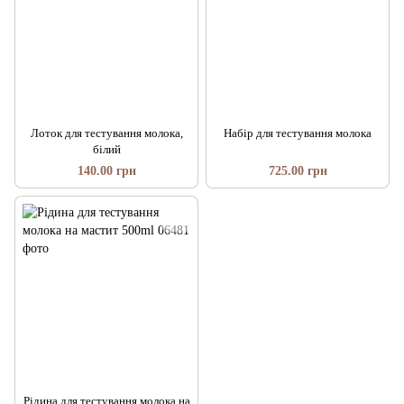
Лоток для тестування молока,
Набір для тестування молока
білий
140.00 грн
725.00 грн
Рідина для тестування молока на