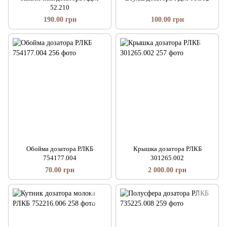
52.210
190.00 грн
100.00 грн
Обойма дозатора РЛКБ
Крышка дозатора РЛКБ
754177.004
301265.002
70.00 грн
2 000.00 грн