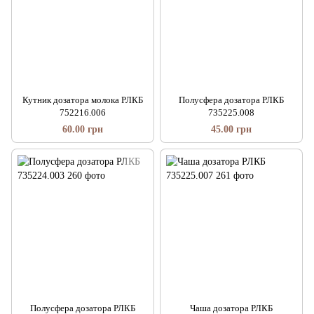
Кутник дозатора молока РЛКБ
Полусфера дозатора РЛКБ
752216.006
735225.008
60.00 грн
45.00 грн
Полусфера дозатора РЛКБ
Чаша дозатора РЛКБ