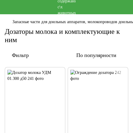
Запасные части для доильных аппаратов, молокопроводов доильны
Дозаторы молока и комплектующие к
ним
Фильтр
По популярности