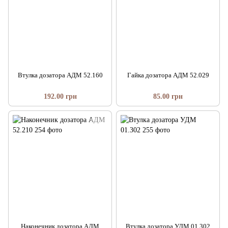
Втулка дозатора АДМ 52.160
Гайка дозатора АДМ 52.029
192.00 грн
85.00 грн
Наконечник дозатора АДМ
Втулка дозатора УДМ 01.302