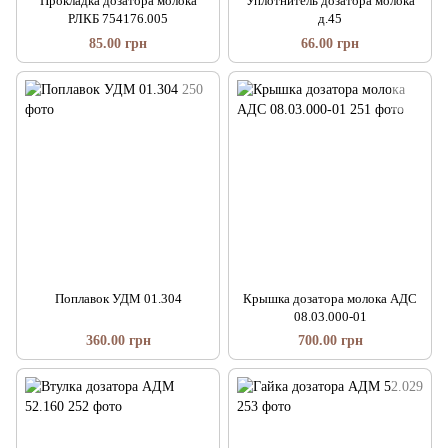
Прокладка дозатора молока
Уплотнитель дозатора молока
РЛКБ 754176.005
д.45
85.00 грн
66.00 грн
Поплавок УДМ 01.304
Крышка дозатора молока АДС
08.03.000-01
360.00 грн
700.00 грн