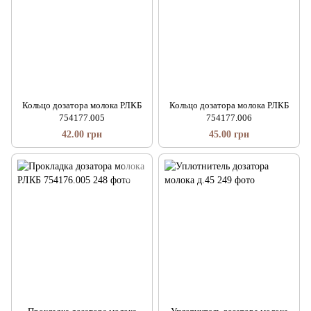
Кольцо дозатора молока РЛКБ
Кольцо дозатора молока РЛКБ
754177.005
754177.006
42.00 грн
45.00 грн