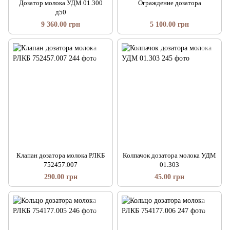
Дозатор молока УДМ 01.300
Ограждение дозатора
д50
9 360.00 грн
5 100.00 грн
Клапан дозатора молока РЛКБ
Колпачок дозатора молока УДМ
752457.007
01.303
290.00 грн
45.00 грн