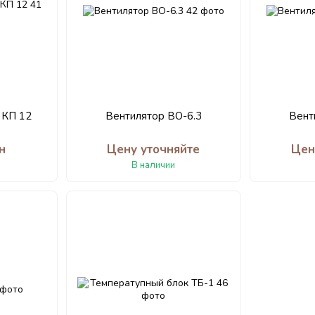
 КП 12
Вентилятор ВО-6.3
Вент
н
Цену уточняйте
Цен
В наличии