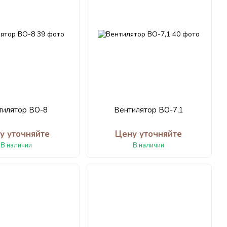
тилятор ВО-8
Вентилятор ВО-7,1
у уточняйте
Цену уточняйте
В наличии
В наличии