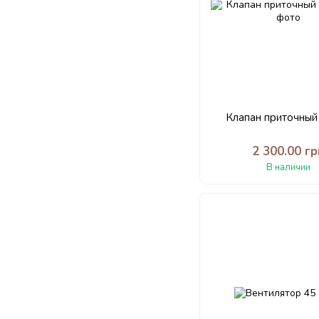
Клапан приточный
2 300.00 гр
В наличии