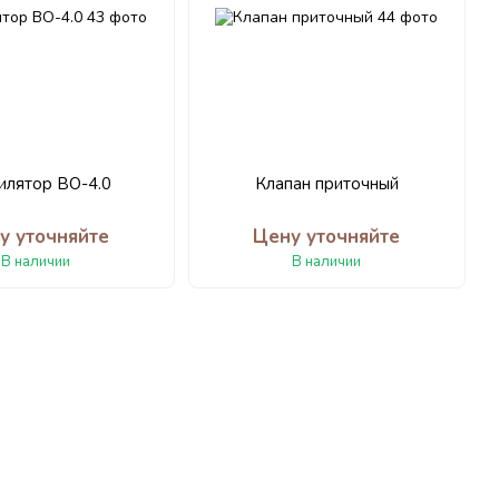
илятор ВО-4.0
Клапан приточный
у уточняйте
Цену уточняйте
В наличии
В наличии