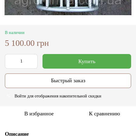
В наличии
5 100.00 грн
Купить
Быстрый заказ
Войти
для отображения накопительной скидки
%
В избранное
К сравнению
Описание