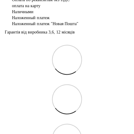
оплата на карту
Наличными
Наложенный платеж
Наложенный платеж "Новая Пошта"
Гарантія від виробника 3,6, 12 місяців