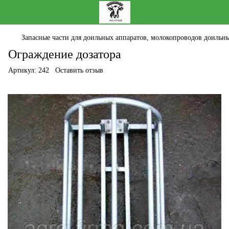
Запасные части для доильных аппаратов, молокопроводов доильны
Ограждение дозатора
Артикул:
242
Оставить отзыв