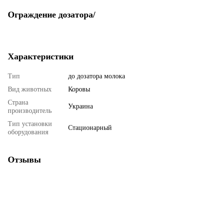
Ограждение дозатора/
Характеристики
Тип
до дозатора молока
Вид животных
Коровы
Страна
Украина
производитель
Тип установки
Стационарный
оборудования
Отзывы