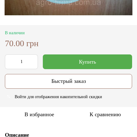
В наличии
70.00 грн
Купить
Быстрый заказ
Войти
для отображения накопительной скидки
%
В избранное
К сравнению
Описание