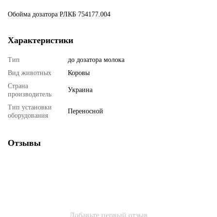
Обойма дозатора РЛКБ 754177.004
Характеристики
Тип
до дозатора молока
Вид животных
Коровы
Страна
Украина
производитель
Тип установки
Переносной
оборудования
Отзывы
Добавьте первый отзыв