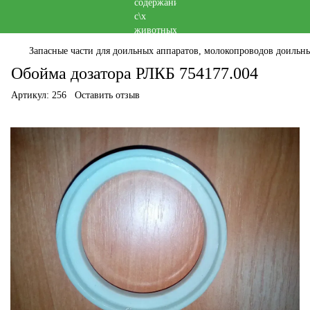
Запасные части для доильных аппаратов, молокопроводов доильны
Обойма дозатора РЛКБ 754177.004
Артикул:
256
Оставить отзыв