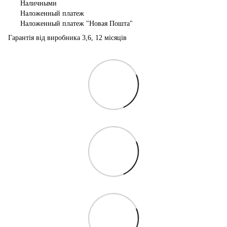
Наличными
Наложенный платеж
Наложенный платеж "Новая Пошта"
Гарантія від виробника 3,6, 12 місяців