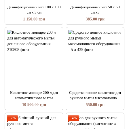
Дезинфекционный мат 100 х 100
Дезинфекционный мат 50 х 50
см х 3 см
см х3
1 150.00 грн
385.00 грн
Кислотное моющее 200 л для
Средство пенное кислотное для
автоматического мытья
ручного мытья мясомолочного
доильного оборудования
оборудования - 5 л
10 900.00 грн
550.00 грн
−2%
−4%