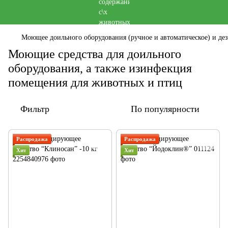
Моющее доильного оборудования (ручное и автоматическое) и д
Моющие средства для доильного
оборудования, а также изинфекция
помещения для животных и птиц
Фильтр
По популярности
Распродажа
Распродажа
Хит
Хит