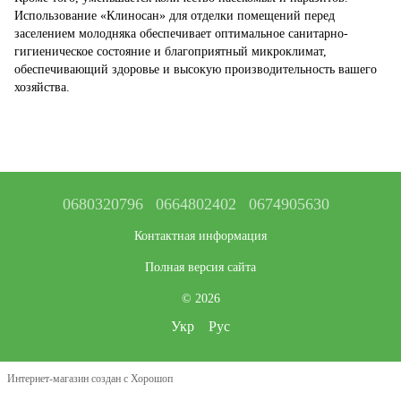
Использование «Клиносан» для отделки помещений перед
заселением молодняка обеспечивает оптимальное санитарно-
гигиеническое состояние и благоприятный микроклимат,
обеспечивающий здоровье и высокую производительность вашего
хозяйства.
0680320796
0664802402
0674905630
Контактная информация
Полная версия сайта
© 2026
Укр
Рус
Интернет-магазин создан с Хорошоп