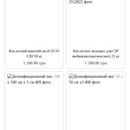
Кислотний миючий засіб ECO-
Кислотное моющее для СІР
CID 50 кг
мойки(автоматическое) 25 кг
5 100.00 грн
1 500.00 грн