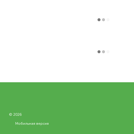
© 2026
Мобильная версия