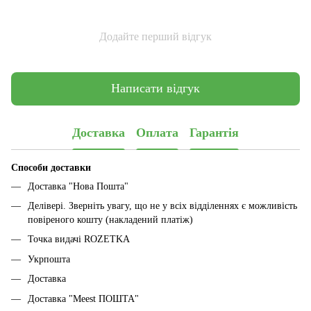
Додайте перший відгук
Написати відгук
Доставка
Оплата
Гарантія
Способи доставки
Доставка "Нова Пошта"
Делівері. Зверніть увагу, що не у всіх відділеннях є можливість
повіреного кошту (накладений платіж)
Точка видачі ROZETKA
Укрпошта
Доставка
Доставка "Meest ПОШТА"