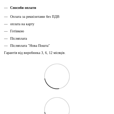
Способи оплати
Оплата за реквізитами без ПДВ
оплата на карту
Готівкою
Післяплата
Післяплата "Нова Пошта"
Гарантія від виробника 3, 6, 12 місяців.