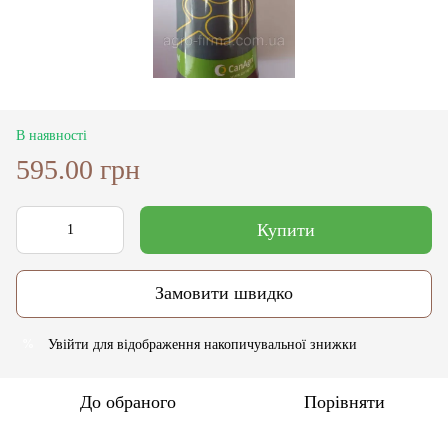
В наявності
595.00 грн
Купити
Замовити швидко
Увійти
для відображення накопичувальної знижки
%
До обраного
Порівняти