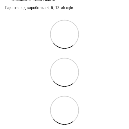
Гарантія від виробника 3, 6, 12 місяців.