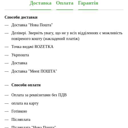
Доставка
Оплата
Гарантія
Способи доставки
Доставка "Нова Пошта"
Делівері. Зверніть увагу, що не у всіх відділеннях є можливість
повіреного кошту (накладений платіж)
Точка видачі ROZETKA
Укрпошта
Доставка
Доставка "Meest ПОШТА"
Способи оплати
Оплата за реквізитами без ПДВ
оплата на карту
Готівкою
Післяплата
Післяплата "Нова Пошта"