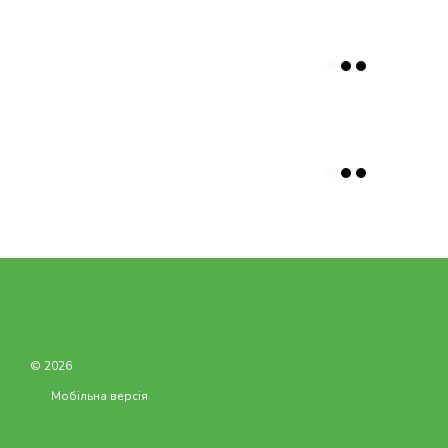
© 2026
Мобільна версія