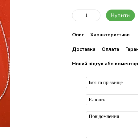
Купити
Опис
Характеристики
Доставка
Оплата
Гаран
Новий відгук або комента