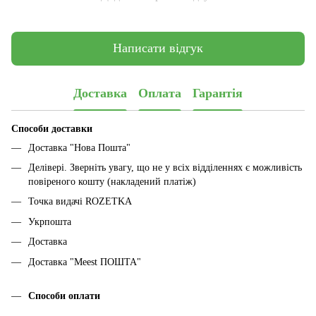
Написати відгук
Доставка
Оплата
Гарантія
Способи доставки
Доставка "Нова Пошта"
Делівері. Зверніть увагу, що не у всіх відділеннях є можливість
повіреного кошту (накладений платіж)
Точка видачі ROZETKA
Укрпошта
Доставка
Доставка "Meest ПОШТА"
Способи оплати