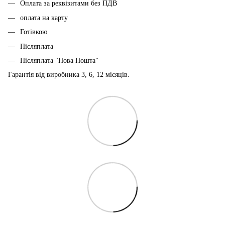
Оплата за реквізитами без ПДВ
оплата на карту
Готівкою
Післяплата
Післяплата "Нова Пошта"
Гарантія від виробника 3, 6, 12 місяців.