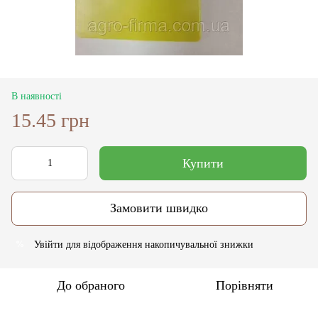
В наявності
15.45 грн
Купити
Замовити швидко
Увійти
для відображення накопичувальної знижки
%
До обраного
Порівняти