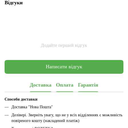
Відгуки
Додайте перший відгук
Написати відгук
Доставка
Оплата
Гарантія
Способи доставки
Доставка "Нова Пошта"
Делівері. Зверніть увагу, що не у всіх відділеннях є можливість
повіреного кошту (накладений платіж)