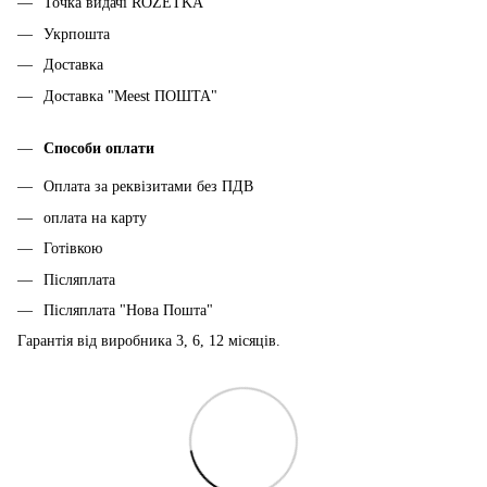
Точка видачі ROZETKA
Укрпошта
Доставка
Доставка "Meest ПОШТА"
Способи оплати
Оплата за реквізитами без ПДВ
оплата на карту
Готівкою
Післяплата
Післяплата "Нова Пошта"
Гарантія від виробника 3, 6, 12 місяців.