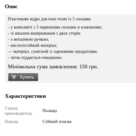
Опис
Пластикове відро для поні телят із 5 сосками
- у комплекті з 5 червоними сосками и клапаноми;
- зі шкалою вимірювання з двох сторін
- з металевою ручкою;
- кислотостійкий матеріал;
— матеріал, сумісний із харчовими продуктами.
- легко піддається очищенню.
Мінімальна сума замовлення: 150 грн.
Характеристики
Страна
Польща
производитель
Порода
Стійкий пласик