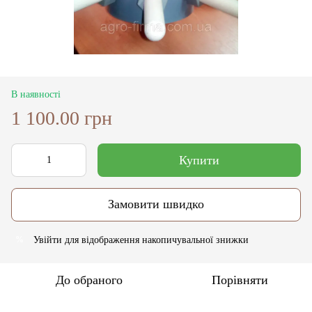
В наявності
1 100.00 грн
Купити
Замовити швидко
Увійти
для відображення накопичувальної знижки
%
До обраного
Порівняти