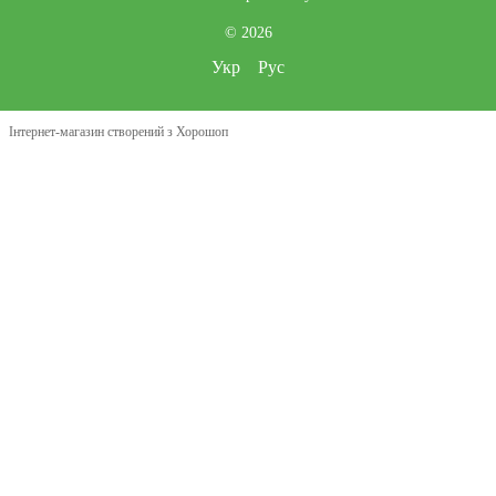
© 2026
Укр
Рус
Інтернет-магазин створений з Хорошоп