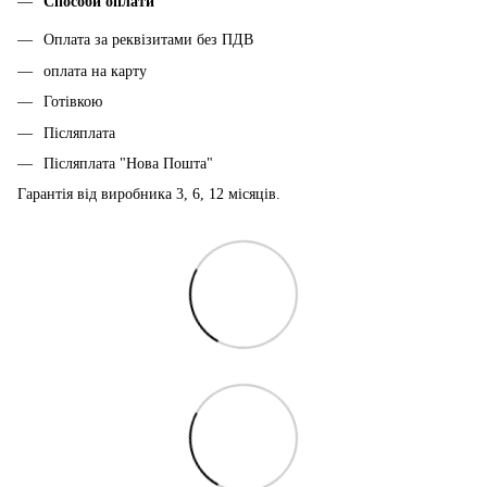
Способи оплати
Оплата за реквізитами без ПДВ
оплата на карту
Готівкою
Післяплата
Післяплата "Нова Пошта"
Гарантія від виробника 3, 6, 12 місяців.