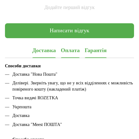
Додайте перший відгук
Написати відгук
Доставка
Оплата
Гарантія
Способи доставки
Доставка "Нова Пошта"
Делівері. Зверніть увагу, що не у всіх відділеннях є можливість
повіреного кошту (накладений платіж)
Точка видачі ROZETKA
Укрпошта
Доставка
Доставка "Meest ПОШТА"