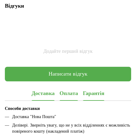
Відгуки
Додайте перший відгук
Написати відгук
Доставка
Оплата
Гарантія
Способи доставки
Доставка "Нова Пошта"
Делівері. Зверніть увагу, що не у всіх відділеннях є можливість
повіреного кошту (накладений платіж)