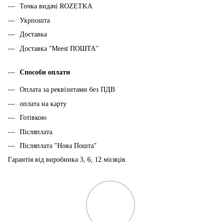
Точка видачі ROZETKA
Укрпошта
Доставка
Доставка "Meest ПОШТА"
Способи оплати
Оплата за реквізитами без ПДВ
оплата на карту
Готівкою
Післяплата
Післяплата "Нова Пошта"
Гарантія від виробника 3, 6, 12 місяців.