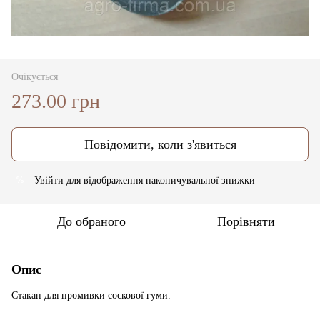
Очікується
273.00 грн
Повідомити, коли з'явиться
Увійти
для відображення накопичувальної знижки
%
До обраного
Порівняти
Опис
Стакан для промивки соскової гуми.