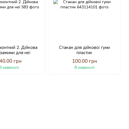
монтний 2. Дійкова
Стакан для дійкової гуми
 зажими для неї
пластик
40.00 грн
100.00 грн
В наявності
В наявності