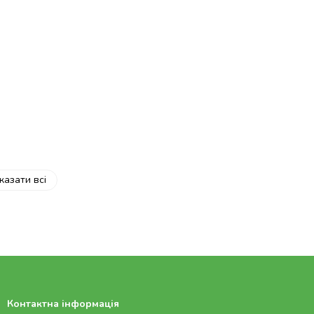
казати всі
Контактна інформація