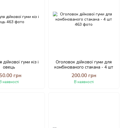
 дійкової гуми кіз і
Оголовок дійкової гуми для
овець
комбінованого стакана - 4 шт
50.00 грн
200.00 грн
В наявності
В наявності