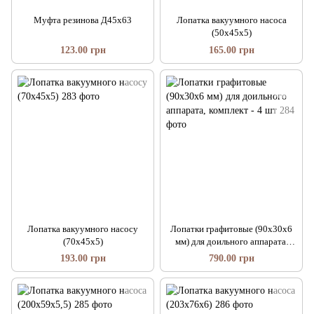
Муфта резинова Д45х63
Лопатка вакуумного насоса
(50х45х5)
123.00 грн
165.00 грн
Лопатка вакуумного насосу
Лопатки графитовые (90х30х6
(70х45х5)
мм) для доильного аппарата,
комплект - 4 шт
193.00 грн
790.00 грн