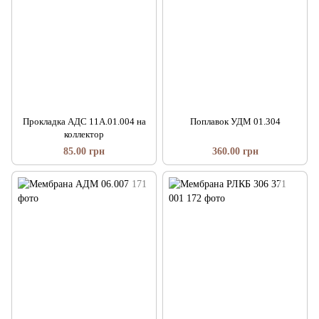
Прокладка АДС 11А.01.004 на
Поплавок УДМ 01.304
коллектор
85.00 грн
360.00 грн