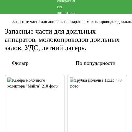
Запасные части для доильных аппаратов, молокопроводов доильны
Запасные части для доильных
аппаратов, молокопроводов доильных
залов, УДС, летний лагерь.
Фильтр
По популярности