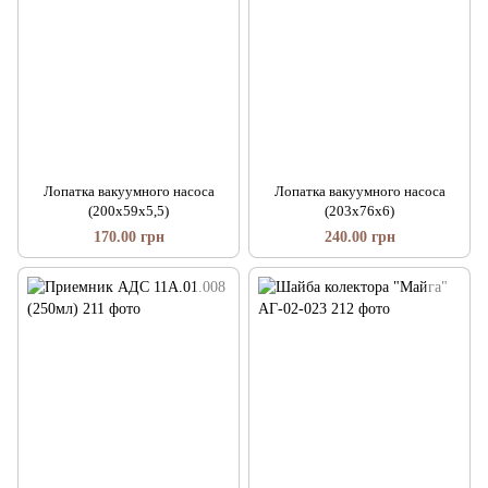
Лопатка вакуумного насоса
Лопатка вакуумного насоса
(200х59х5,5)
(203х76х6)
170.00 грн
240.00 грн