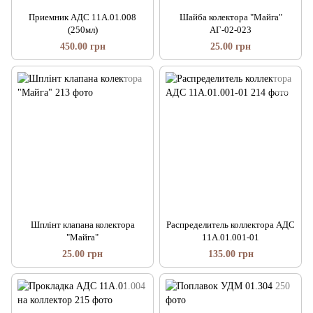
Приемник АДС 11А.01.008
Шайба колектора "Майга"
(250мл)
АГ-02-023
450.00 грн
25.00 грн
Шплінт клапана колектора
Распределитель коллектора АДС
"Майга"
11А.01.001-01
25.00 грн
135.00 грн