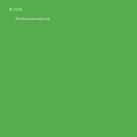
© 2026
Мобильная версия