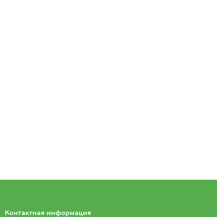
Контактная информация