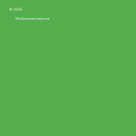
© 2026
Мобильная версия