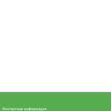
Контактная информация