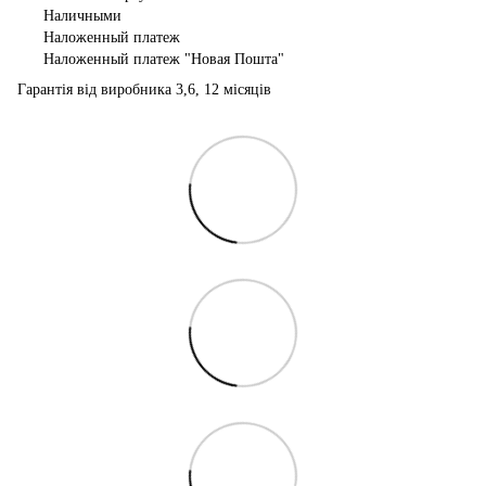
Наличными
Наложенный платеж
Наложенный платеж "Новая Пошта"
Гарантія від виробника 3,6, 12 місяців