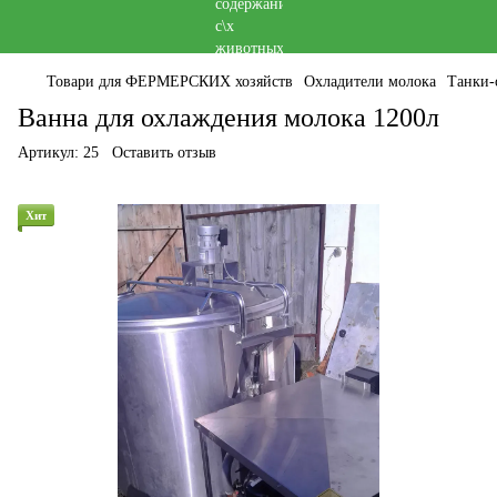
Товари для ФЕРМЕРСКИХ хозяйств
Охладители молока
Танки-
Ванна для охлаждения молока 1200л
Артикул:
25
Оставить отзыв
Хит