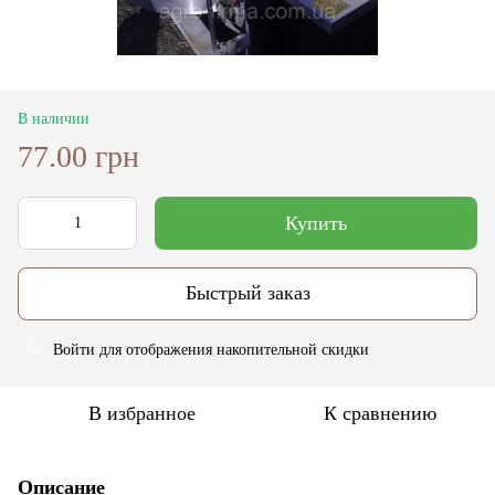
В наличии
77.00 грн
Купить
Быстрый заказ
Войти
для отображения накопительной скидки
%
В избранное
К сравнению
Описание