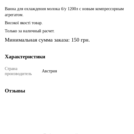
Ванна для охлаждения молока б/у 1200л с новым компрессорным
агрегатом.
Високої якості товар.
Только за наличный расчет.
Минимальная сумма заказа: 150 грн.
Характеристики
Страна
Австрия
производитель
Отзывы