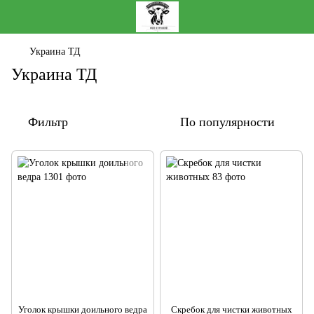
Украина ТД
Украина ТД
Фильтр
По популярности
Уголок крышки доильного ведра
Скребок для чистки животных