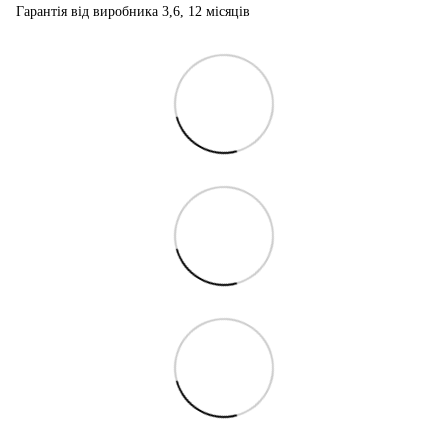
Гарантія від виробника 3,6, 12 місяців