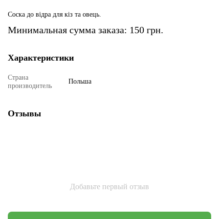
Соска до відра для кіз та овець.
Минимальная сумма заказа: 150 грн.
Характеристики
Страна
Польша
производитель
Отзывы
Добавьте первый отзыв