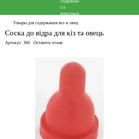
Товары для содержания коз и овец
Соска до відра для кіз та овець
Артикул:
366
Оставить отзыв