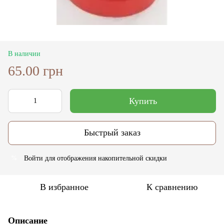
В наличии
65.00 грн
Купить
Быстрый заказ
Войти
для отображения накопительной скидки
%
В избранное
К сравнению
Описание