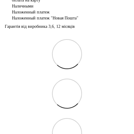
оплата на карту
Наличными
Наложенный платеж
Наложенный платеж "Новая Пошта"
Гарантія від виробника 3,6, 12 місяців