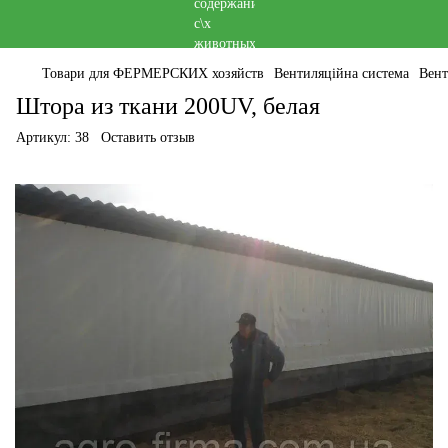
Товари для ФЕРМЕРСКИХ хозяйств
Вентиляційна система
Вент
Штора из ткани 200UV, белая
Артикул:
38
Оставить отзыв