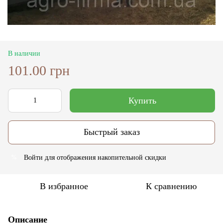
В наличии
101.00 грн
Купить
Быстрый заказ
Войти
для отображения накопительной скидки
%
В избранное
К сравнению
Описание