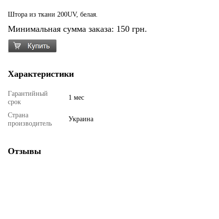
Штора из ткани 200UV, белая.
Минимальная сумма заказа: 150 грн.
Характеристики
Гарантийный
1 мес
срок
Страна
Украина
производитель
Отзывы