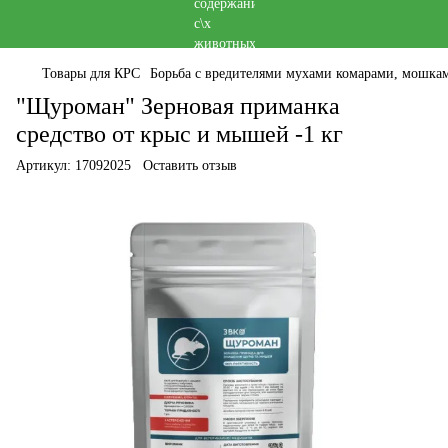
Товары для КРС
Борьба с вредителями мухами комарами, мошка
"Щуроман" Зерновая приманка
средство от крыс и мышей -1 кг
Артикул:
17092025
Оставить отзыв