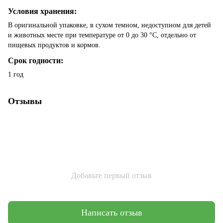
Условия хранения:
В оригинальной упаковке, в сухом темном, недоступном для детей
и животных месте при температуре от 0 до 30 °С, отдельно от
пищевых продуктов и кормов.
Срок годности:
1 год
Отзывы
Добавьте первый отзыв
Написать отзыв