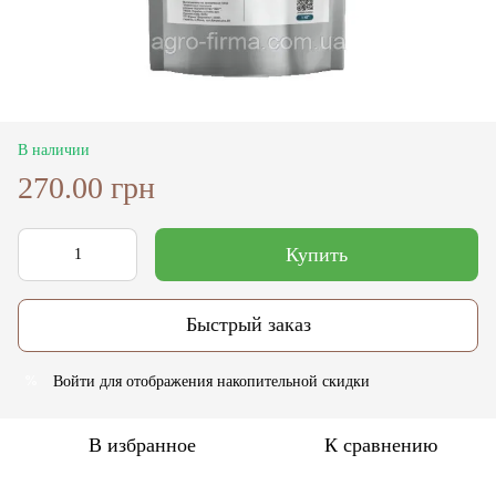
В наличии
270.00 грн
Купить
Быстрый заказ
Войти
для отображения накопительной скидки
%
В избранное
К сравнению