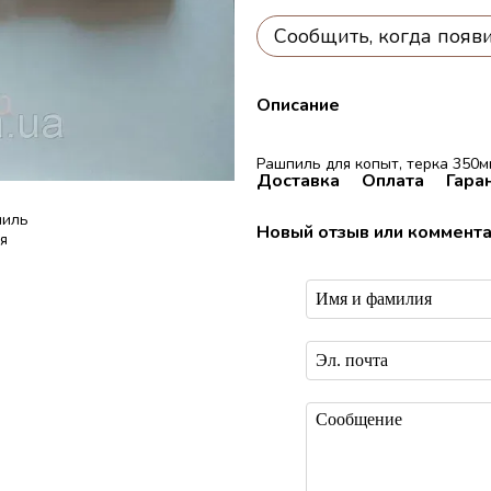
Сообщить, когда появ
Описание
Рашпиль для копыт, терка 350м
Доставка
Оплата
Гара
Новый отзыв или коммент