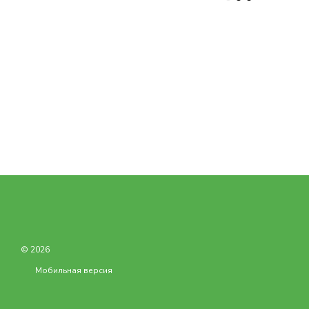
© 2026
Мобильная версия