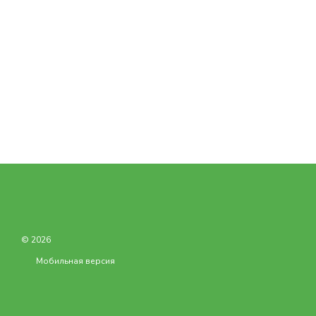
© 2026
Мобильная версия