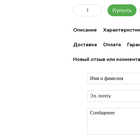
Купить
Описание
Характеристи
Доставка
Оплата
Гара
Новый отзыв или коммент