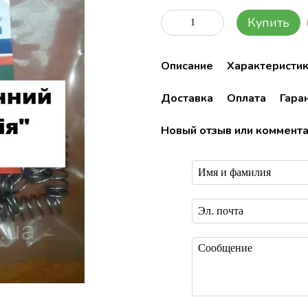
Купить
Описание
Характеристи
Доставка
Оплата
Гара
Новый отзыв или коммент