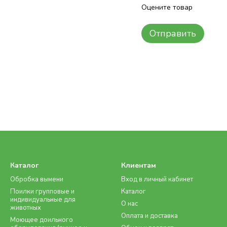
Оцените товар
Отправить
Каталог
Клиентам
Обробка вымени
Вход в личный кабинет
Поилки групповые и
Каталог
индивидуальные для
О нас
животных
Оплата и доставка
Моющее доильного