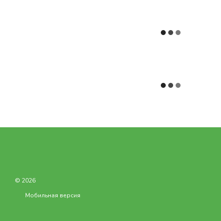
© 2026
Мобильная версия