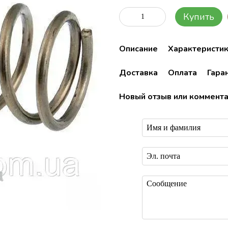
Купить
Описание
Характеристи
Доставка
Оплата
Гара
Новый отзыв или коммент