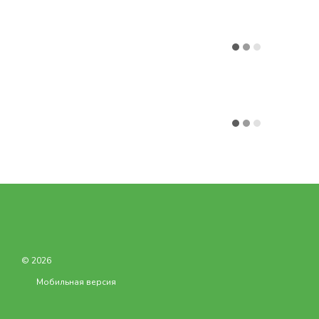
© 2026
Мобильная версия