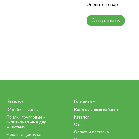
Оцените товар
Отправить
Каталог
Клиентам
Обробка вымени
Вход в личный кабинет
Поилки групповые и
Каталог
индивидуальные для
О нас
животных
Оплата и доставка
Моющее доильного