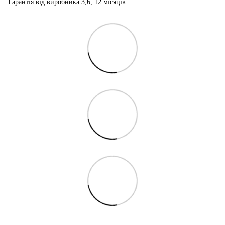
Гарантія від виробника 3,6, 12 місяців