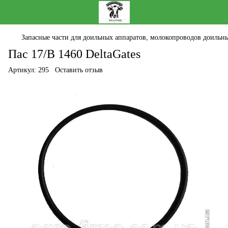
Запасные части для доильных аппаратов, молокопроводов доильны
Пас 17/В 1460 DeltaGates
Артикул:
295
Оставить отзыв