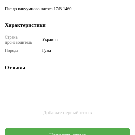
Пас до вакуумного насоса 17\В 1460
Характеристики
Страна
Украина
производитель
Порода
Гума
Отзывы
Добавьте первый отзыв