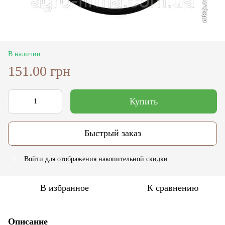
В наличии
151.00 грн
Купить
Быстрый заказ
Войти
для отображения накопительной скидки
%
В избранное
К сравнению
Описание