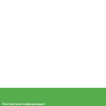
Контактная информация