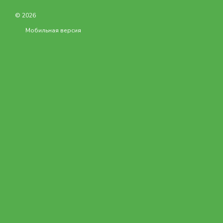
© 2026
Мобильная версия