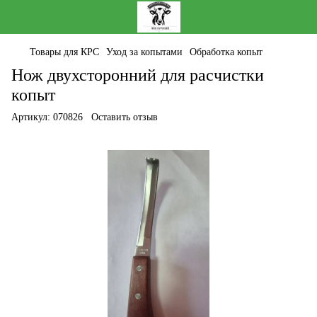
Товары для КРС
Уход за копытами
Обработка копыт
Нож двухсторонний для расчистки
копыт
Артикул:
070826
Оставить отзыв