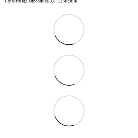
Гарантія від виробника 3,6, 12 місяців