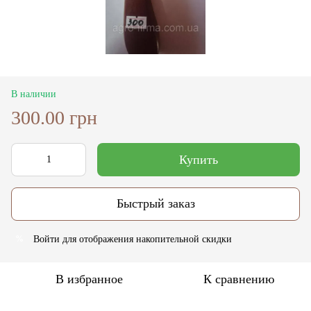
В наличии
300.00 грн
Купить
Быстрый заказ
Войти
для отображения накопительной скидки
%
В избранное
К сравнению