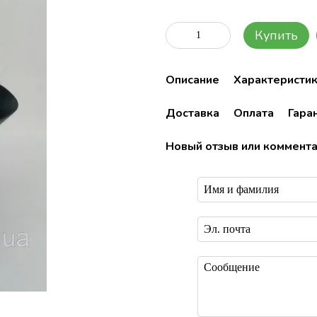
Купить
Описание
Характеристи
Доставка
Оплата
Гара
Новый отзыв или коммент