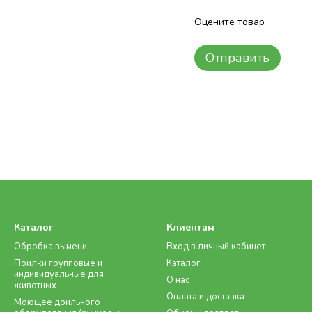
Оцените товар
Отправить
Каталог
Клиентам
Обробка вымени
Вход в личный кабинет
Поилки групповые и
Каталог
индивидуальные для
О нас
животных
Оплата и доставка
Моющее доильного