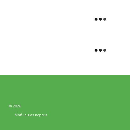
© 2026
Мобильная версия