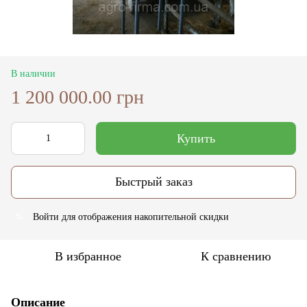
В наличии
1 200 000.00 грн
Купить
Быстрый заказ
Войти
для отображения накопительной скидки
%
В избранное
К сравнению
Описание