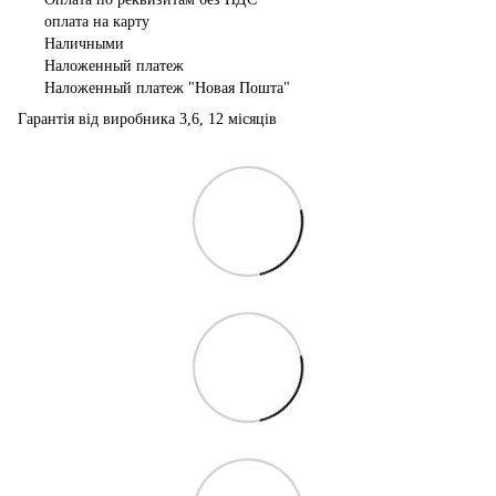
оплата на карту
Наличными
Наложенный платеж
Наложенный платеж "Новая Пошта"
Гарантія від виробника 3,6, 12 місяців