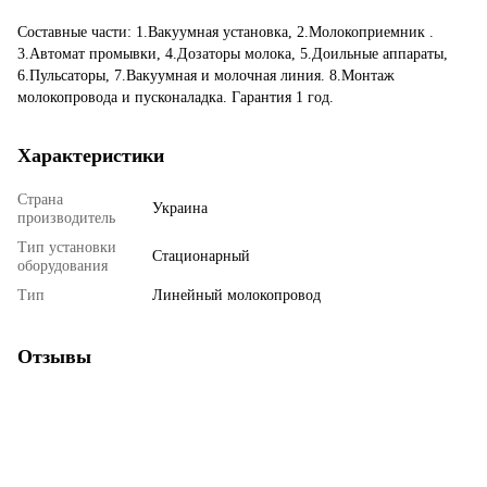
Составные части: 1.Вакуумная установка, 2.Молокоприемник .
3.Автомат промывки, 4.Дозаторы молока, 5.Доильные аппараты,
6.Пульсаторы, 7.Вакуумная и молочная линия. 8.Монтаж
молокопровода и пусконаладка. Гарантия 1 год.
Характеристики
Страна
Украина
производитель
Тип установки
Стационарный
оборудования
Тип
Линейный молокопровод
Отзывы