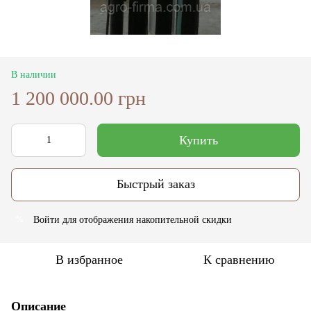
В наличии
1 200 000.00 грн
Купить
Быстрый заказ
Войти
для отображения накопительной скидки
%
В избранное
К сравнению
Описание