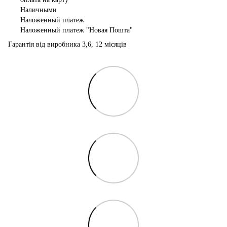
Наличными
Наложенный платеж
Наложенный платеж "Новая Пошта"
Гарантія від виробника 3,6, 12 місяців