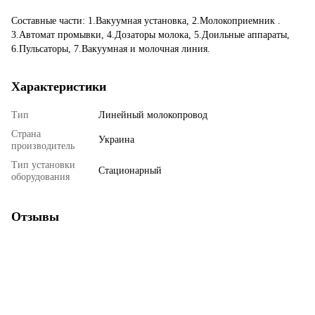
Составные части: 1.Вакуумная установка, 2.Молокоприемник .
3.Автомат промывки, 4.Дозаторы молока, 5.Доильные аппараты,
6.Пульсаторы, 7.Вакуумная и молочная линия.
Характеристики
Тип
Линейный молокопровод
Страна
Украина
производитель
Тип установки
Стационарный
оборудования
Отзывы