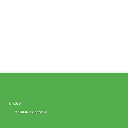
© 2026
Мобильная версия