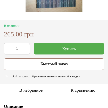
В наличии
265.00 грн
Купить
Быстрый заказ
Войти
для отображения накопительной скидки
%
В избранное
К сравнению
Описание