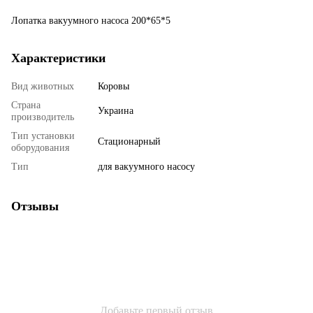
Лопатка вакуумного насоса 200*65*5
Характеристики
Вид животных
Коровы
Страна
Украина
производитель
Тип установки
Стационарный
оборудования
Тип
для вакуумного насосу
Отзывы
Добавьте первый отзыв