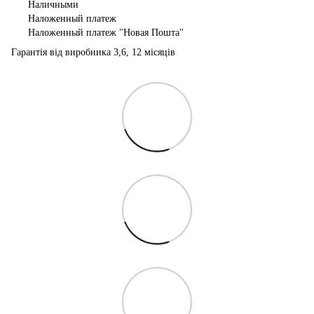
Наличными
Наложенный платеж
Наложенный платеж "Новая Пошта"
Гарантія від виробника 3,6, 12 місяців