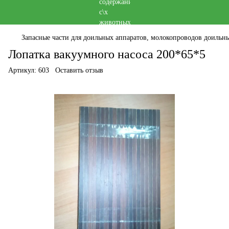
Запасные части для доильных аппаратов, молокопроводов доильны
Лопатка вакуумного насоса 200*65*5
Артикул:
603
Оставить отзыв