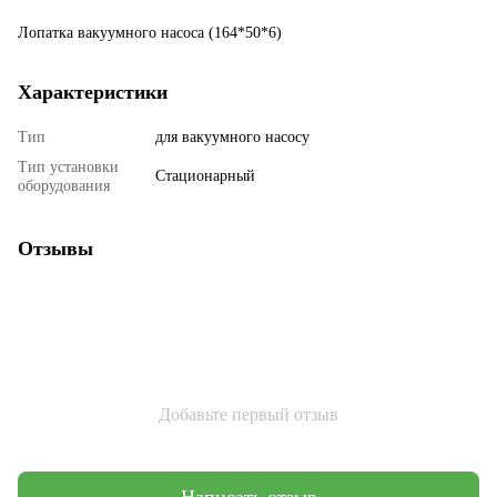
Лопатка вакуумного насоса (164*50*6)
Характеристики
Тип
для вакуумного насосу
Тип установки
Стационарный
оборудования
Отзывы
Добавьте первый отзыв