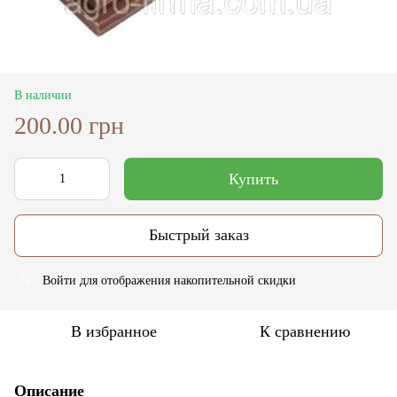
В наличии
200.00 грн
Купить
Быстрый заказ
Войти
для отображения накопительной скидки
%
В избранное
К сравнению
Описание