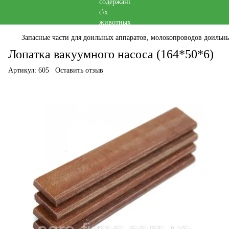
Запасные части для доильных аппаратов, молокопроводов доильны
Лопатка вакуумного насоса (164*50*6)
Артикул:
605
Оставить отзыв