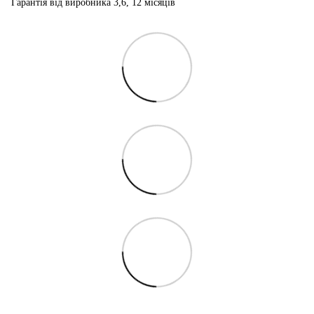
Гарантія від виробника 3,6, 12 місяців