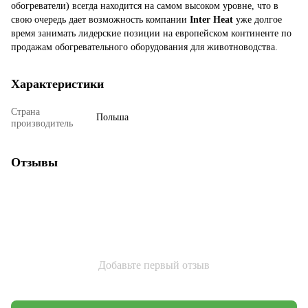
обогреватели) всегда находится на самом высоком уровне, что в
свою очередь дает возможность компании
Inter Heat
уже долгое
время занимать лидерские позиции на европейском континенте по
продажам обогревательного оборудования для животноводства.
Характеристики
Страна
Польша
производитель
Отзывы
Добавьте первый отзыв