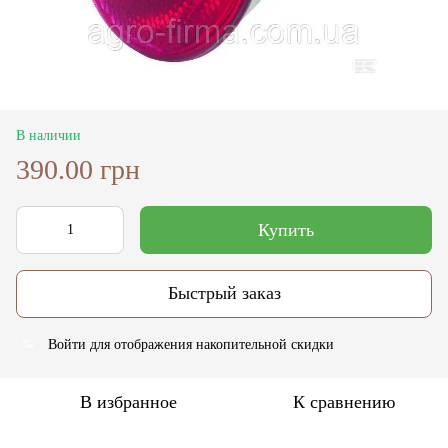
В наличии
390.00 грн
Купить
Быстрый заказ
Войти
для отображения накопительной скидки
%
В избранное
К сравнению