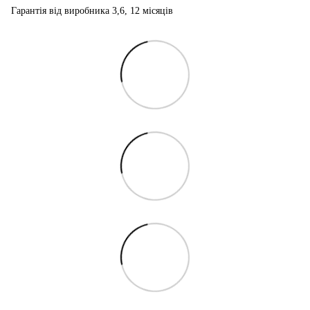
Гарантія від виробника 3,6, 12 місяців