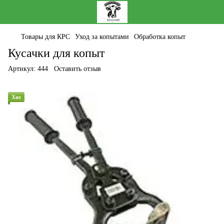
Товары для КРС
Уход за копытами
Обработка копыт
Кусачки для копыт
Артикул:
444
Оставить отзыв
Хит