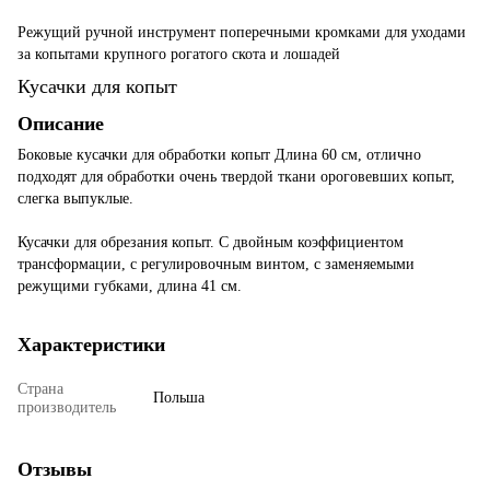
Режущий ручной инструмент поперечными кромками для уходами
за копытами крупного рогатого скота и лошадей
Кусачки для копыт
Описание
Боковые кусачки для обработки копыт Длина 60 см, отлично
подходят для обработки очень твердой ткани ороговевших копыт,
слегка выпуклые.
Кусачки для обрезания копыт. С двойным коэффициентом
трансформации, с регулировочным винтом, с заменяемыми
режущими губками, длина 41 см.
Характеристики
Страна
Польша
производитель
Отзывы