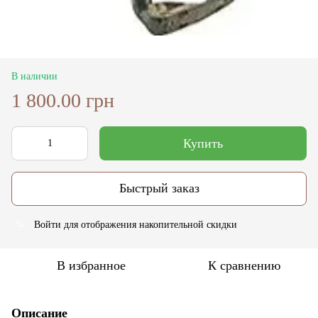
В наличии
1 800.00 грн
Купить
Быстрый заказ
Войти
для отображения накопительной скидки
%
В избранное
К сравнению
Описание