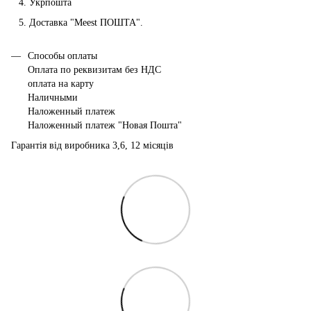
Укрпошта
Доставка "Мeest ПОШТА".
Способы оплаты
Оплата по реквизитам без НДС
оплата на карту
Наличными
Наложенный платеж
Наложенный платеж "Новая Пошта"
Гарантія від виробника 3,6, 12 місяців