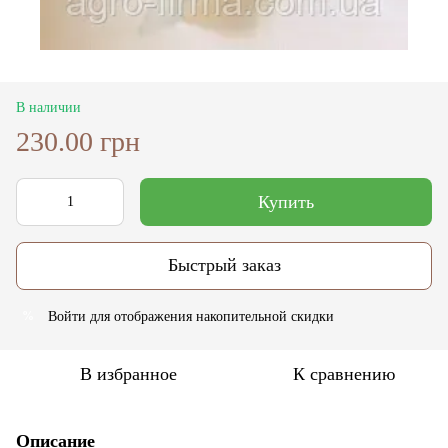
В наличии
230.00 грн
Купить
Быстрый заказ
Войти
для отображения накопительной скидки
%
В избранное
К сравнению
Описание