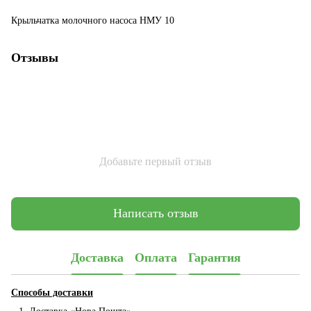
Крыльчатка молочного насоса НМУ 10
Отзывы
Добавьте первый отзыв
Написать отзыв
Доставка
Оплата
Гарантия
Способы доставки