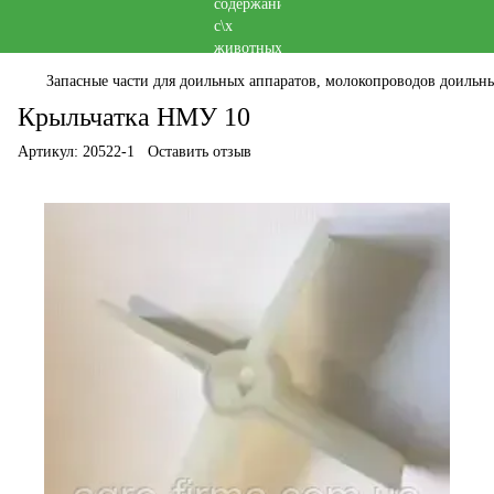
Запасные части для доильных аппаратов, молокопроводов доильны
Крыльчатка НМУ 10
Артикул:
20522-1
Оставить отзыв