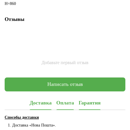
H=860
Отзывы
Добавьте первый отзыв
Написать отзыв
Доставка
Оплата
Гарантия
Способы доставки
Доставка «Нова Пошта».