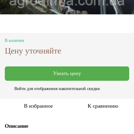
В наличии
Цену уточняйте
Узнать цену
Войти
для отображения накопительной скидки
%
В избранное
К сравнению
Описание