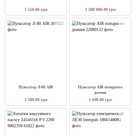
3 510.00 грн
1 200 000.00 грн
Пульсатор Л-80 AIR
Пульсатор AIR попарного
доения
3 500.00 грн
1 690.00 грн