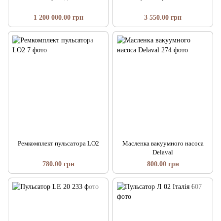
1 200 000.00 грн
3 550.00 грн
Ремкомплект пульсатора LO2
Масленка вакуумного насоса
Delaval
780.00 грн
800.00 грн