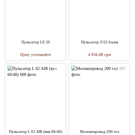
Пульсатор LE 20
Пульсатор Л 02 Італія
Цену уточняйте
4 056.00 грн
Пульсатор L 02 AIR (вик 60/40)
Молокопровод 200 гол