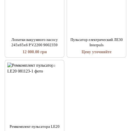
Лопатки вакуумного насосу
Пульсатор електрический ЛЕ30
245х65х6 P.V.2200 9002359
Interpuls
12 000.00 грн
Цену уточняйте
Ремкомплект пульсатора LE20