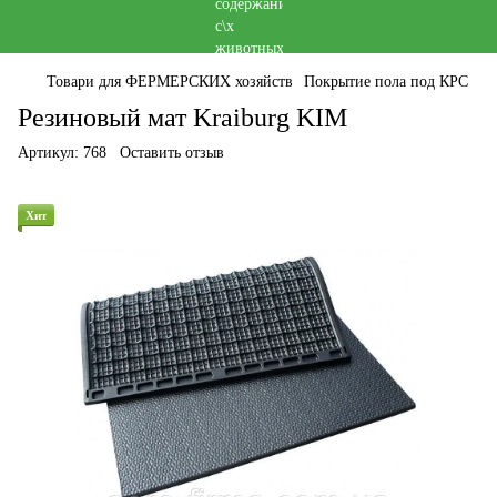
Товари для ФЕРМЕРСКИХ хозяйств
Покрытие пола под КРС
Резиновый мат Kraiburg KIM
Артикул:
768
Оставить отзыв
Хит