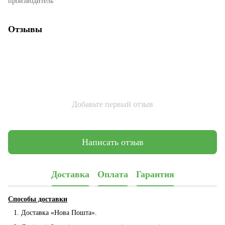
производитель
Отзывы
Добавьте первый отзыв
Написать отзыв
Доставка
Оплата
Гарантия
Способы доставки
Доставка «Нова Пошта».