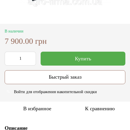
В наличии
7 900.00 грн
Купить
Быстрый заказ
Войти
для отображения накопительной скидки
%
В избранное
К сравнению
Описание