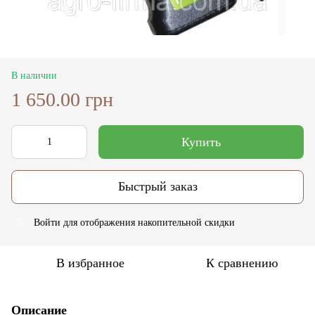
В наличии
1 650.00 грн
Купить
Быстрый заказ
Войти
для отображения накопительной скидки
%
В избранное
К сравнению
Описание