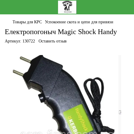
Товары для КРС
Успокоение скота и цепи для привязи
Електропогоныч Magic Shock Handy
Артикул:
130722
Оставить отзыв