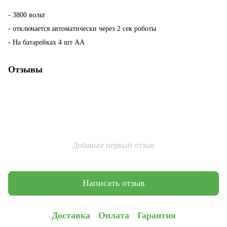
- 3800 вольт
- отключается автоматически через 2 сек роботы
- На батарейках 4 шт АА
Отзывы
Добавьте первый отзыв
Написать отзыв
Доставка
Оплата
Гарантия