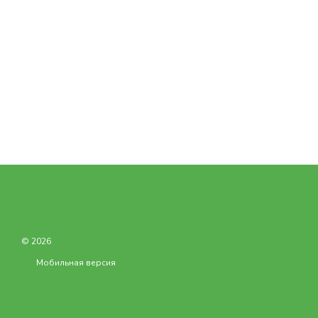
© 2026
Мобильная версия