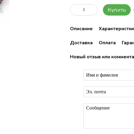
Купить
Описание
Характеристи
Доставка
Оплата
Гара
Новый отзыв или коммент