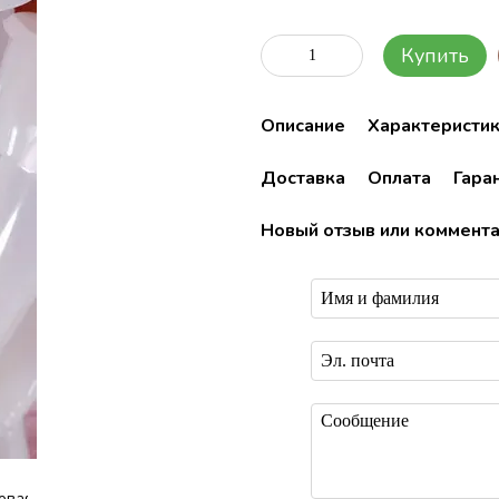
Купить
Описание
Характеристи
Доставка
Оплата
Гара
Новый отзыв или коммент