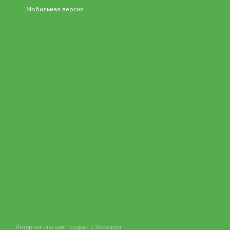
Мобильная версия
Интернет-магазин создан с Хорошоп