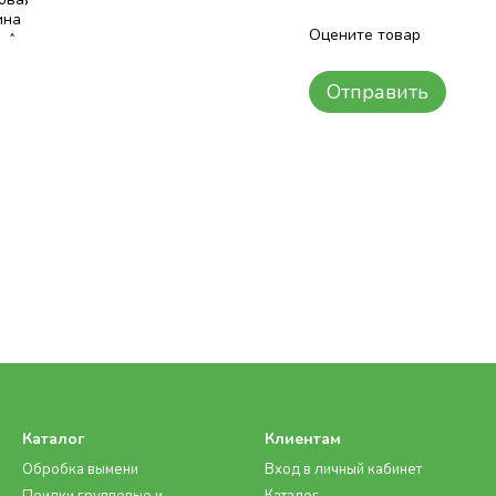
Оцените товар
Отправить
Каталог
Клиентам
Обробка вымени
Вход в личный кабинет