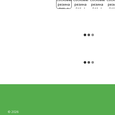
© 2026